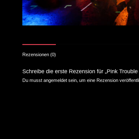
Rezensionen (0)
Schreibe die erste Rezension für „Pink Trouble
Du musst
angemeldet
sein, um eine Rezension veröffentl