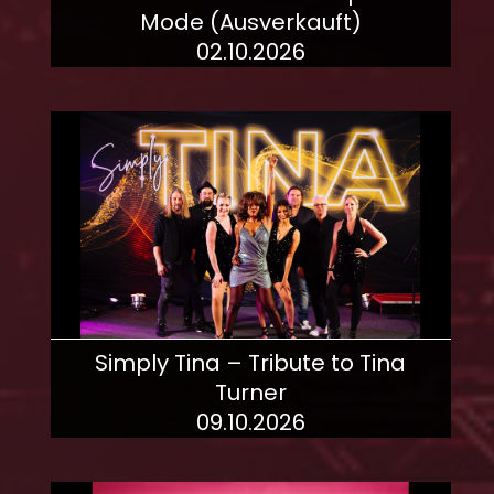
Mode (Ausverkauft)
02.10.2026
mehr dazu!
Simply Tina – Tribute to Tina
Turner
09.10.2026
mehr dazu!