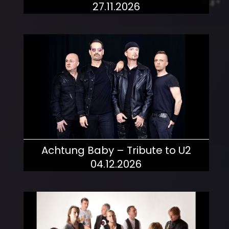
27.11.2026
mehr dazu!
Achtung Baby – Tribute to U2
04.12.2026
mehr dazu!