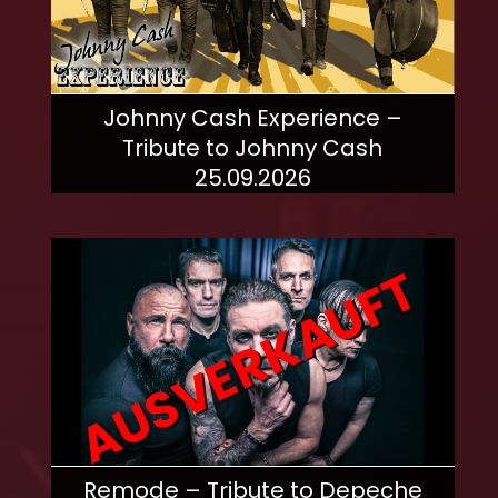
Johnny Cash Experience –
Tribute to Johnny Cash
25.09.2026
mehr dazu!
AUSVERKAUFT
Remode – Tribute to Depeche