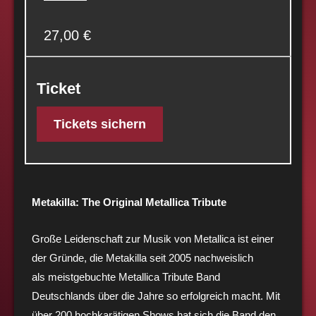
27,00 €
Ticket
Tickets sichern
Metakilla: The Original Metallica Tribute
Große Leidenschaft zur Musik von Metallica ist einer
der Gründe, die Metakilla seit 2005 nachweislich
als meistgebuchte Metallica Tribute Band
Deutschlands über die Jahre so erfolgreich macht. Mit
über 200 hochkarätigen Shows hat sich die Band den