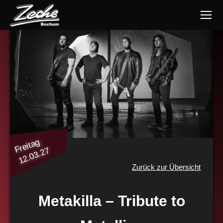
Freitag
12.03.27
Zurück zur Übersicht
Metakilla – Tribute to