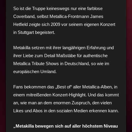
So ist die Truppe keineswegs nur eine farblose
Coverband, selbst Metallica-Frontmann James
Hetfield zeigte sich 2009 vor seinem eigenen Konzert
in Stuttgart begeistert.
Metakilla setzen mit ihrer langjährigen Erfahrung und
ihrer Liebe zum Detail Maßstäbe für authentische
Metallica Tribute Shows in Deutschland, so wie im
europäischen Umland.
Fans bekommen das „Best of“ aller Metallica-Alben, in
einem mitreißenden Konzert-Highlight. Und das kommt
an, wie man an dem enormen Zuspruch, den vielen
Likes und Abos in den sozialen Medien erkennen kann.
„Metakilla bewegen sich auf aller höchstem Niveau