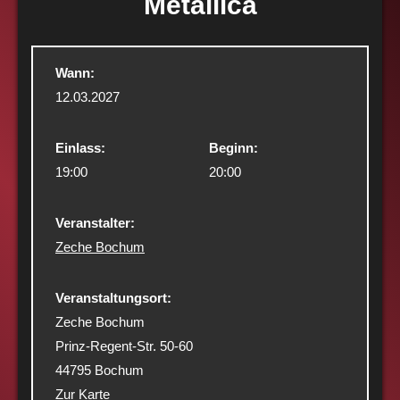
Metallica
Wann:
12.03.2027
Einlass:
Beginn:
19:00
20:00
Veranstalter:
Zeche Bochum
Veranstaltungsort:
Zeche Bochum
Prinz-Regent-Str. 50-60
44795 Bochum
Zur Karte