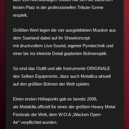
festen Platz in der professionellen Tribute-Szene
erspielt.
Größten Wert legen die vier ausgebildeten Musiker aus
dem Saarland dabei auf ihr Showkonzept
mit druckvollem Live-Sound, eigener Pyrotechnik und
einer bis ins kleinste Detail geplanten Bühnenoptik.
So sind das Outfit und alle Instrumente ORIGINALE
des Selben Equipments, dass auch Metallica aktuell
auf den größten Bühnen der Welt spielen.
Einen ersten Höhepunkt gab es bereits 2008,
als Metakilla offiziell für eines der größten Heavy Metal
Festivals der Welt, dem W:O:A „Wacken Open-
Air“ verpflichtet wurden.