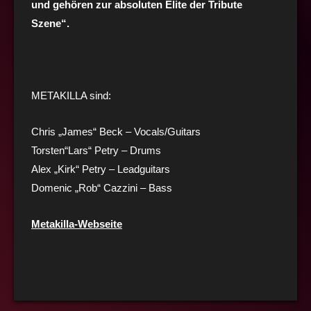
und gehören zur absoluten Elite der Tribute
Szene“.
METAKILLA sind:
Chris „James“ Beck – Vocals/Guitars
Torsten“Lars“ Petry – Drums
Alex „Kirk“ Petry – Leadguitars
Domenic „Rob“ Cazzini – Bass
Metakilla-Webseite