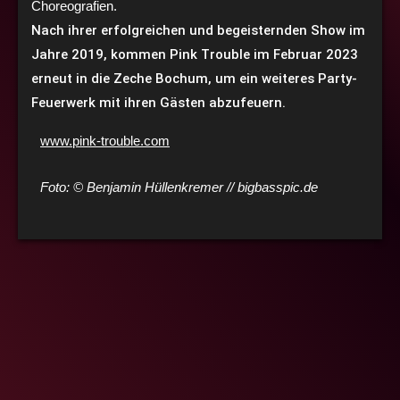
Choreografien.
Nach ihrer erfolgreichen und begeisternden Show im
Jahre 2019, kommen Pink Trouble im Februar 2023
erneut in die Zeche Bochum, um ein weiteres Party-
Feuerwerk mit ihren Gästen abzufeuern.
www.pink-trouble.com
Foto: © Benjamin Hüllenkremer // bigbasspic.de