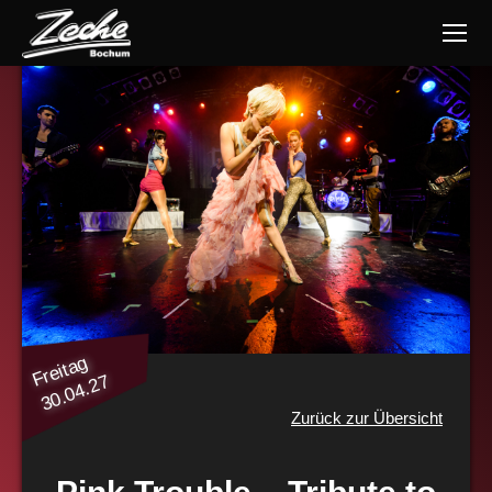
Freitag
30.04.27
Zurück zur Übersicht