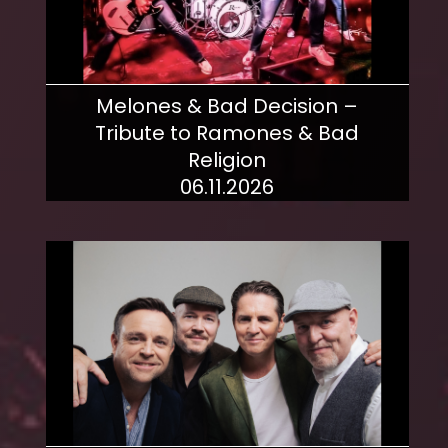
Melones & Bad Decision –
Tribute to Ramones & Bad
Religion
06.11.2026
mehr dazu!