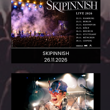
SKIPINNISH
26.11.2026
mehr dazu!