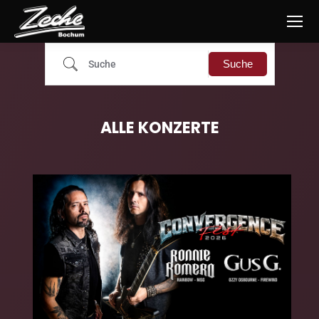
Suche
ALLE KONZERTE