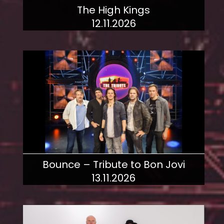
The High Kings
12.11.2026
mehr dazu!
Bounce – Tribute to Bon Jovi
13.11.2026
mehr dazu!