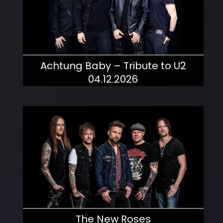
Achtung Baby – Tribute to U2
04.12.2026
mehr dazu!
The New Roses