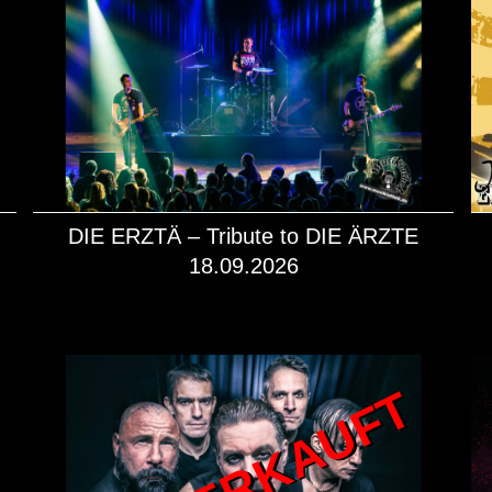
DIE ERZTÄ – Tribute to DIE ÄRZTE
18.09.2026
mehr dazu!
AUSVERKAUFT