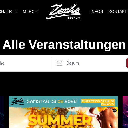
ONZERTE
MERCH
INFOS
KONTAKT
Alle Veranstaltungen
Datum