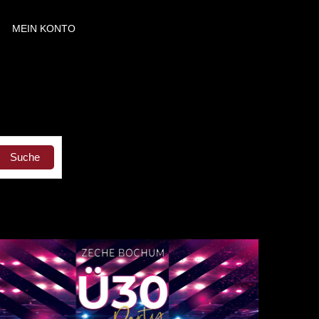
MEIN KONTO
Suche