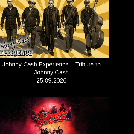
Johnny Cash Experience – Tribute to
Johnny Cash
25.09.2026
mehr dazu!