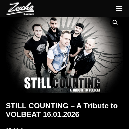
STILL COUNTING – A Tribute to
VOLBEAT 16.01.2026