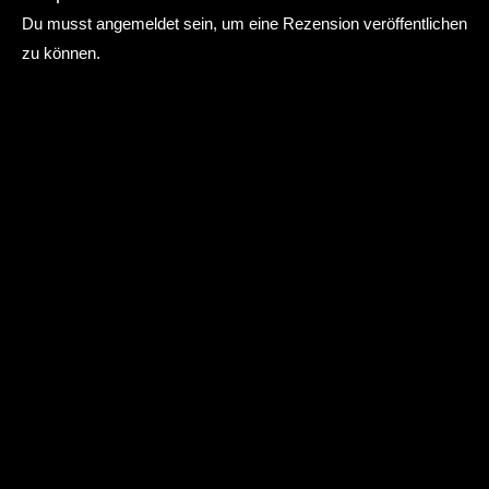
Du musst
angemeldet
sein, um eine Rezension veröffentlichen
zu können.