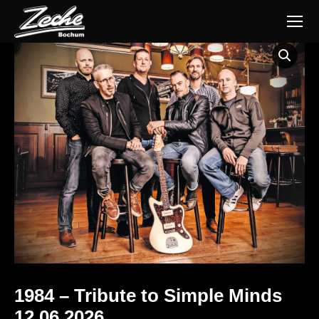
1984 – Tribute to Simple Minds
12.06.2026