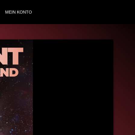
MEIN KONTO