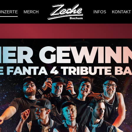
ONZERTE
MERCH
INFOS
KONTAKT