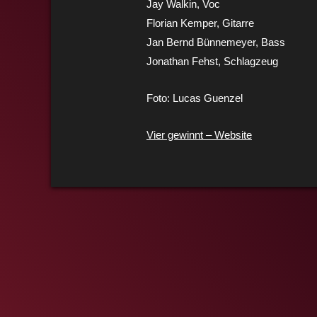
Jay Walkin, Voc
Florian Kemper, Gitarre
Jan Bernd Bünnemeyer, Bass
Jonathan Fehst, Schlagzeug
Foto: Lucas Guenzel
Vier gewinnt – Website