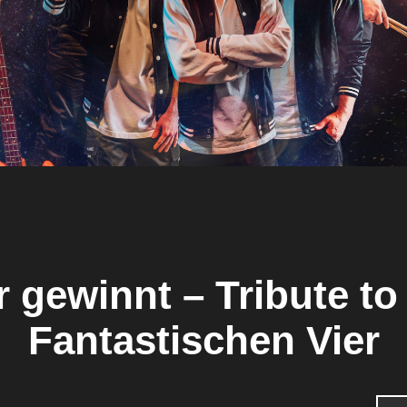
r gewinnt – Tribute to
Fantastischen Vier