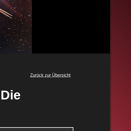
Zurück zur Übersicht
 Die