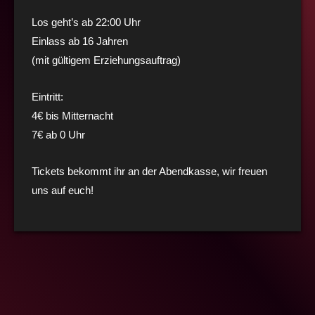
Los geht’s ab 22:00 Uhr
Einlass ab 16 Jahren
(mit gültigem Erziehungsauftrag)
Eintritt:
4€ bis Mitternacht
7€ ab 0 Uhr
Tickets bekommt ihr an der Abendkasse, wir freuen
uns auf euch!