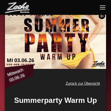
Mittwoch
03.06.26
Zurück zur Übersicht
Summerparty Warm Up