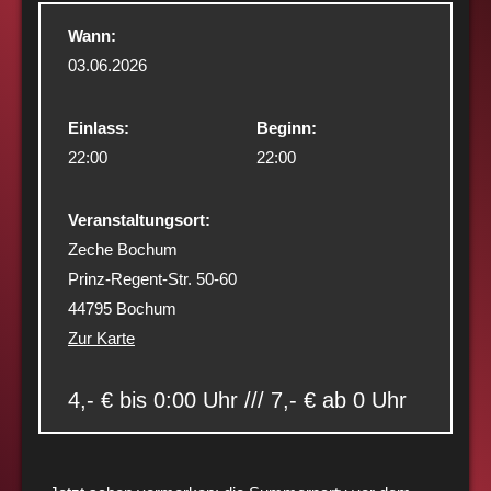
Wann:
03.06.2026
Einlass:
Beginn:
22:00
22:00
Veranstaltungsort:
Zeche Bochum
Prinz-Regent-Str. 50-60
44795 Bochum
Zur Karte
4,- € bis 0:00 Uhr /// 7,- € ab 0 Uhr