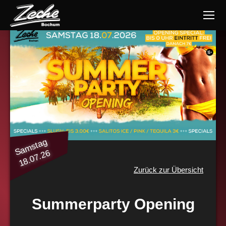
Samstag
18.07.26
Zurück zur Übersicht
Summerparty Opening