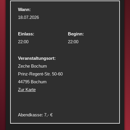
Wann:
18.07.2026
Einlass:
Beginn:
22:00
22:00
Veranstaltungsort:
Zeche Bochum
Prinz-Regent-Str. 50-60
44795 Bochum
Zur Karte
Abendkasse: 7,- €