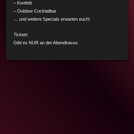
– Konfetti
– Outdoor Cocktailbar
… und weitere Specials erwarten euch!
Tickets
Gibt es NUR an der Abendkasse.