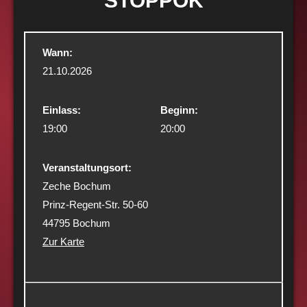
STOPPOK
Wann:
21.10.2026
Einlass:
Beginn:
19:00
20:00
Veranstaltungsort:
Zeche Bochum
Prinz-Regent-Str. 50-60
44795 Bochum
Zur Karte