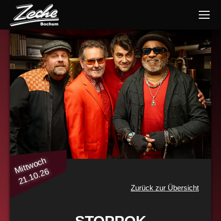
Mittwoch
21.10.26
Zurück zur Übersicht