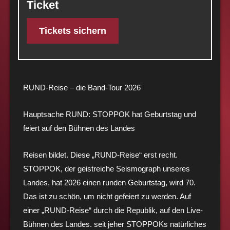
Ticket
Tickets sichern
RUND-Reise – die Band-Tour 2026
Hauptsache RUND: STOPPOK hat Geburtstag und
feiert auf den Bühnen des Landes
Reisen bildet. Diese „RUND-Reise“ erst recht.
STOPPOK, der geistreiche Seismograph unseres
Landes, hat 2026 einen runden Geburtstag, wird 70.
Das ist zu schön, um nicht gefeiert zu werden. Auf
einer „RUND-Reise“ durch die Republik, auf den Live-
Bühnen des Landes. seit jeher STOPPOKs natürliches