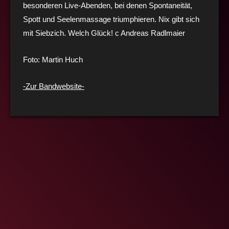
besonderen Live-Abenden, bei denen Spontaneität,
Spott und Seelenmassage triumphieren. Nix gibt sich
mit Siebzich. Welch Glück! c Andreas Radlmaier
Foto: Martin Huch
-Zur Bandwebsite-