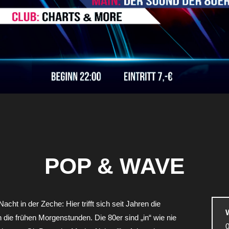
POP & WAVE
cht in der Zeche: Hier trifft sich seit Jahren die
 die frühen Morgenstunden. Die 80er sind „in“ wie nie