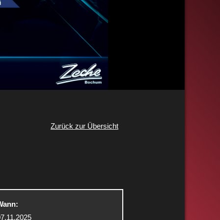
Zurück zur Übersicht
Wann:
07.11.2025