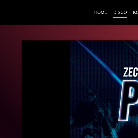
HOME
DISCO
K