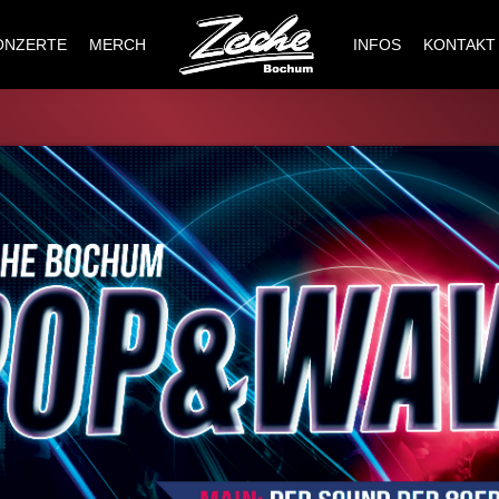
ONZERTE
MERCH
INFOS
KONTAKT