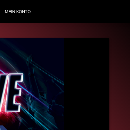
MEIN KONTO