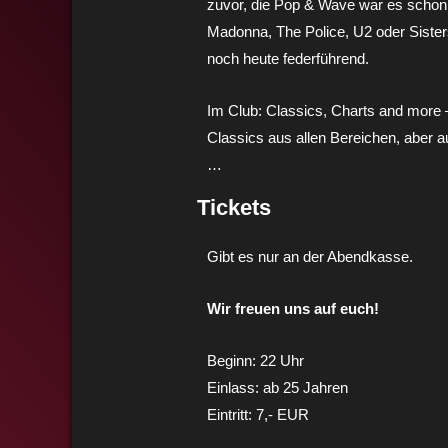
zuvor, die Pop & Wave war es schon
Madonna, The Police, U2 oder Sisters
noch heute federführend.
Im Club: Classics, Charts and more –
Classics aus allen Bereichen, aber a
…
Tickets
Gibt es nur an der Abendkasse.
Wir freuen uns auf euch!
Beginn: 22 Uhr
Einlass: ab 25 Jahren
Eintritt: 7,- EUR