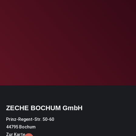
ZECHE BOCHUM GmbH
Prinz-Regent-Str. 50-60
44795 Bochum
Zur Karte