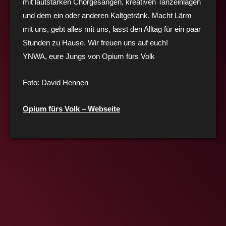
mit lautstarken Chorgesängen, kreativen Tanzeinlagen
und dem ein oder anderen Kaltgetränk.
Macht Lärm
mit uns, gebt alles mit uns, lasst den Alltag für ein paar
Stunden zu Hause. Wir freuen
uns auf euch!
YNWA, eure Jungs von
Opium fürs Volk
Foto: David Hennen
Opium fürs Volk – Webseite