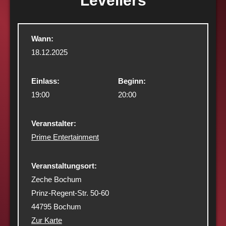
Levellers
Wann:
18.12.2025
Einlass:
Beginn:
19:00
20:00
Veranstalter:
Prime Entertainment
Veranstaltungsort:
Zeche Bochum
Prinz-Regent-Str. 50-60
44795 Bochum
Zur Karte