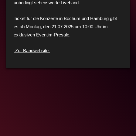
unbedingt sehenswerte Liveband.
Ticket für die Konzerte in Bochum und Hamburg gibt
es ab Montag, den 21.07.2025 um 10:00 Uhr im
exklusiven Eventim-Presale.
-Zur Bandwebsite-