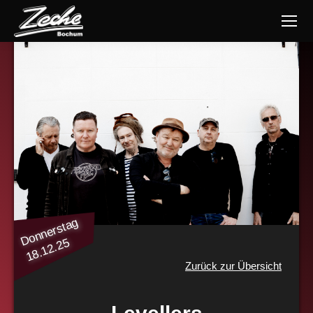
Donnerstag
18.12.25
Zurück zur Übersicht