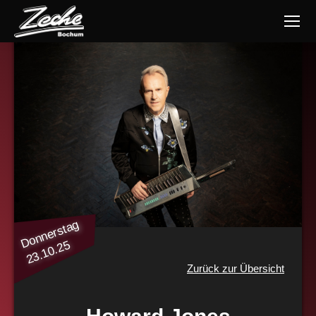
Donnerstag
23.10.25
Zurück zur Übersicht