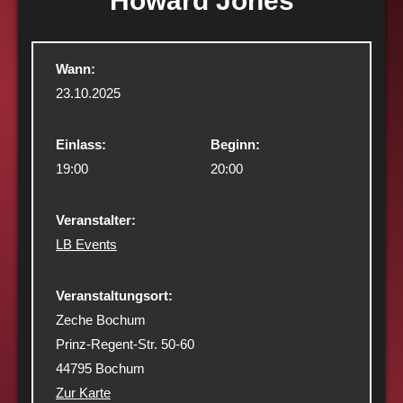
Howard Jones
Wann:
23.10.2025
Einlass:
Beginn:
19:00
20:00
Veranstalter:
LB Events
Veranstaltungsort:
Zeche Bochum
Prinz-Regent-Str. 50-60
44795 Bochum
Zur Karte