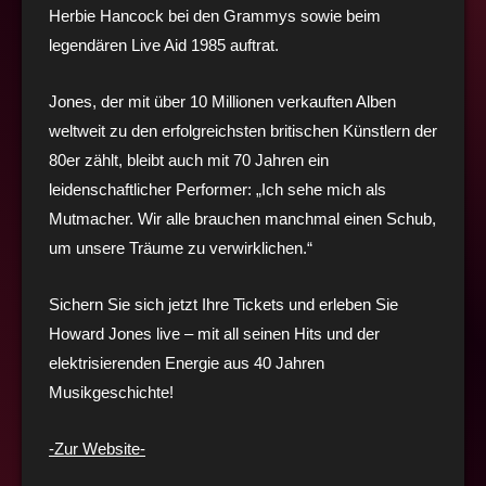
Herbie Hancock bei den Grammys sowie beim
legendären Live Aid 1985 auftrat.
Jones, der mit über 10 Millionen verkauften Alben
weltweit zu den erfolgreichsten britischen Künstlern der
80er zählt, bleibt auch mit 70 Jahren ein
leidenschaftlicher Performer: „Ich sehe mich als
Mutmacher. Wir alle brauchen manchmal einen Schub,
um unsere Träume zu verwirklichen.“
Sichern Sie sich jetzt Ihre Tickets und erleben Sie
Howard Jones live – mit all seinen Hits und der
elektrisierenden Energie aus 40 Jahren
Musikgeschichte!
-Zur Website-