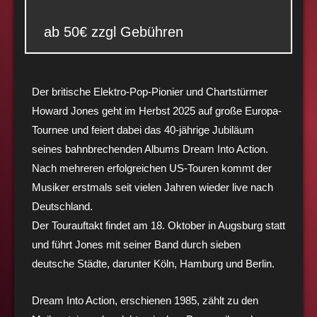
ab 50€ zzgl Gebühren
Der britische Elektro-Pop-Pionier und Chartstürmer
Howard Jones geht im Herbst 2025 auf große Europa-
Tournee und feiert dabei das 40-jährige Jubiläum
seines bahnbrechenden Albums Dream Into Action.
Nach mehreren erfolgreichen US-Touren kommt der
Musiker erstmals seit vielen Jahren wieder live nach
Deutschland.
Der Tourauftakt findet am 18. Oktober in Augsburg statt
und führt Jones mit seiner Band durch sieben
deutsche Städte, darunter Köln, Hamburg und Berlin.
Dream Into Action, erschienen 1985, zählt zu den