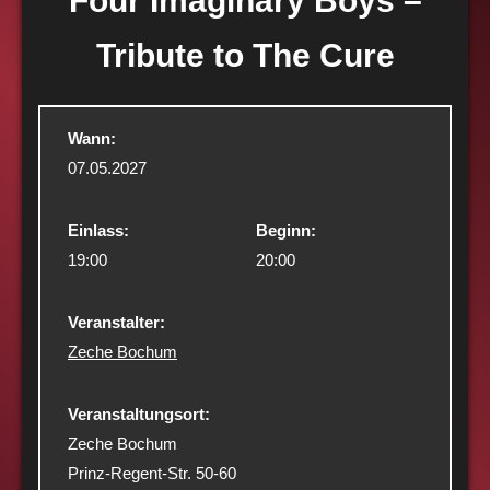
Four Imaginary Boys –
Tribute to The Cure
Wann:
07.05.2027
Einlass:
Beginn:
19:00
20:00
Veranstalter:
Zeche Bochum
Veranstaltungsort:
Zeche Bochum
Prinz-Regent-Str. 50-60