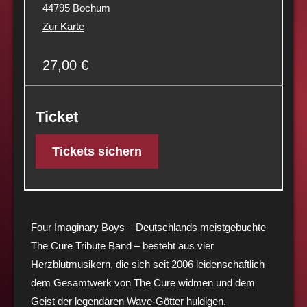
44795 Bochum
Zur Karte
27,00 €
Ticket
Tickets sichern
Four Imaginary Boys – Deutschlands meistgebuchte
The Cure Tribute Band – besteht aus vier
Herzblutmusikern, die sich seit 2006 leidenschaftlich
dem Gesamtwerk von The Cure widmen und dem
Geist der legendären Wave-Götter huldigen.