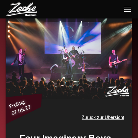
Freitag
07.05.27
Zurück zur Übersicht