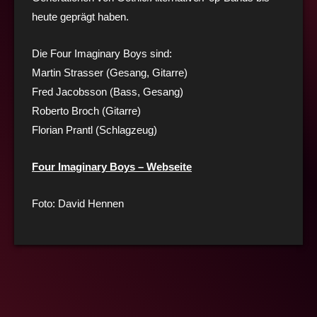
heute geprägt haben.
Die Four Imaginary Boys sind:
Martin Strasser (Gesang, Gitarre)
Fred Jacobsson (Bass, Gesang)
Roberto Broch (Gitarre)
Florian Prantl (Schlagzeug)
Four Imaginary Boys – Webseite
Foto: David Hennen