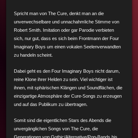
Spricht man von The Cure, denkt man an die
unverwechselbare und unnachahmliche Stimme von
Robert Smith. Imitation oder gar Parodie verbieten
sich, nur gut, dass es sich beim Frontmann der Four
Imaginary Boys um einen vokalen Seelenverwandten
zu handeln scheint.
Dabei geht es den Four Imaginary Boys nicht darum,
reine Klone ihrer Helden zu sein. Viel wichtiger ist
ihnen, mit sphärischen Klängen und Soundflächen, die
einzigartige Atmosphäre der Cure-Songs zu erzeugen
und auf das Publikum zu übertragen.
Somit sind die eigentlichen Stars des Abends die
unvergänglichen Songs von The Cure, die
Generationen von Gothic/Alternative/Pop-Bands bis