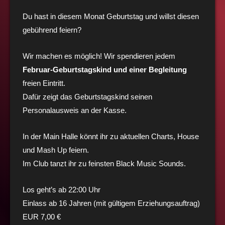
Du hast in diesem Monat Geburtstag und willst diesen
gebührend feiern?
Wir machen es möglich! Wir spendieren jedem
Februar-Geburtstagskind und einer Begleitung
freien Eintritt.
Dafür zeigt das Geburtstagskind seinen
Personalausweis an der Kasse.
In der Main Halle könnt ihr zu aktuellen Charts, House
und Mash Up feiern.
Im Club tanzt ihr zu feinsten Black Music Sounds.
Los geht’s ab 22:00 Uhr
Einlass ab 16 Jahren (mit gültigem Erziehungsauftrag)
EUR 7,00 €