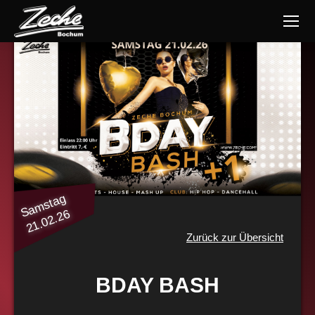
Samstag
21.02.26
Zurück zur Übersicht
BDAY BASH