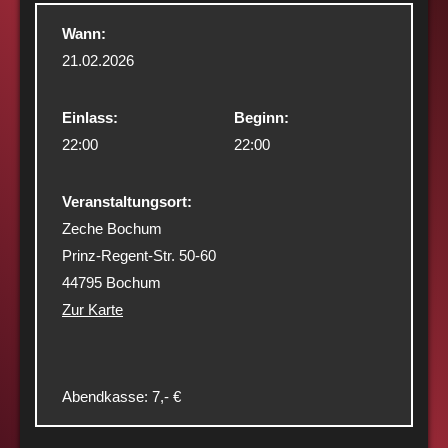
Wann:
21.02.2026
Einlass:
Beginn:
22:00
22:00
Veranstaltungsort:
Zeche Bochum
Prinz-Regent-Str. 50-60
44795 Bochum
Zur Karte
Abendkasse: 7,- €