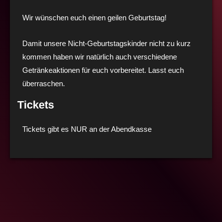
Wir wünschen euch einen geilen Geburtstag!
Damit unsere Nicht-Geburtstagskinder nicht zu kurz
kommen haben wir natürlich auch verschiedene
Getränkeaktionen für euch vorbereitet. Lasst euch
überraschen.
Tickets
Tickets gibt es NUR an der Abendkasse