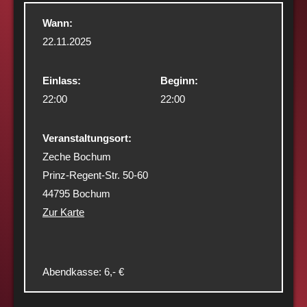
Wann:
22.11.2025
Einlass:
Beginn:
22:00
22:00
Veranstaltungsort:
Zeche Bochum
Prinz-Regent-Str. 50-60
44795 Bochum
Zur Karte
Abendkasse: 6,- €