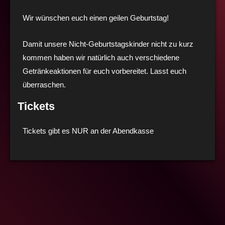
Wir wünschen euch einen geilen Geburtstag!
Damit unsere Nicht-Geburtstagskinder nicht zu kurz
kommen haben wir natürlich auch verschiedene
Getränkeaktionen für euch vorbereitet. Lasst euch
überraschen.
Tickets
Tickets gibt es NUR an der Abendkasse