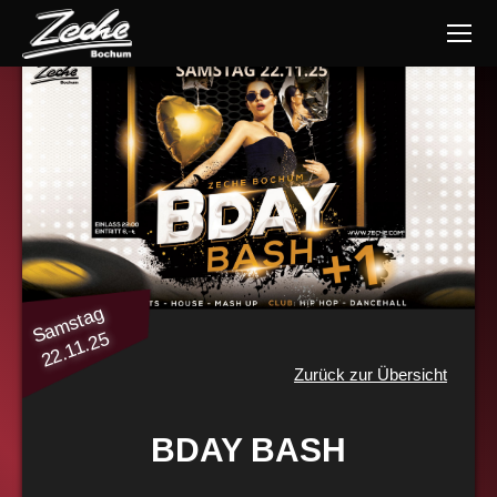
Samstag
22.11.25
Zurück zur Übersicht
BDAY BASH