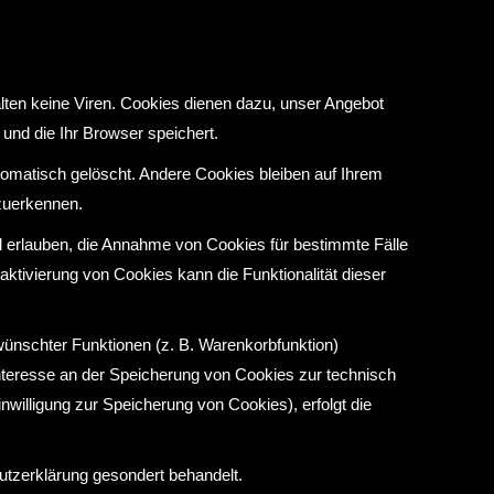
lten keine Viren. Cookies dienen dazu, unser Angebot
 und die Ihr Browser speichert.
omatisch gelöscht. Andere Cookies bleiben auf Ihrem
zuerkennen.
ll erlauben, die Annahme von Cookies für bestimmte Fälle
tivierung von Cookies kann die Funktionalität dieser
wünschter Funktionen (z. B. Warenkorbfunktion)
 Interesse an der Speicherung von Cookies zur technisch
inwilligung zur Speicherung von Cookies), erfolgt die
utzerklärung gesondert behandelt.