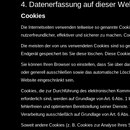
4. Datenerfassung auf dieser We
Cookies
Die Internetseiten verwenden teilweise so genannte Cook
nutzerfreundlicher, effektiver und sicherer zu machen. Co
Die meisten der von uns verwendeten Cookies sind so ge
Endgerät gespeichert bis Sie diese löschen. Diese Cook
Sie können Ihren Browser so einstellen, dass Sie über da
oder generell ausschließen sowie das automatische Lösch
Website eingeschränkt sein.
Cookies, die zur Durchführung des elektronischen Kommun
erforderlich sind, werden auf Grundlage von Art. 6 Abs. 1
fehlerfreien und optimierten Bereitstellung seiner Dienste
Verarbeitung ausschließlich auf Grundlage von Art. 6 Abs. 1
Soweit andere Cookies (z. B. Cookies zur Analyse Ihres 