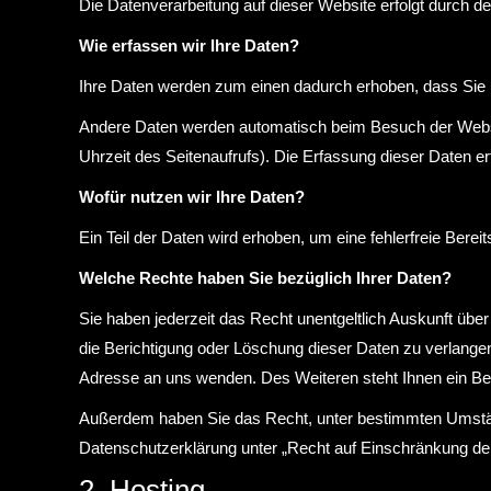
Die Datenverarbeitung auf dieser Website erfolgt durch
Wie erfassen wir Ihre Daten?
Ihre Daten werden zum einen dadurch erhoben, dass Sie un
Andere Daten werden automatisch beim Besuch der Websit
Uhrzeit des Seitenaufrufs). Die Erfassung dieser Daten er
Wofür nutzen wir Ihre Daten?
Ein Teil der Daten wird erhoben, um eine fehlerfreie Ber
Welche Rechte haben Sie bezüglich Ihrer Daten?
Sie haben jederzeit das Recht unentgeltlich Auskunft ü
die Berichtigung oder Löschung dieser Daten zu verlang
Adresse an uns wenden. Des Weiteren steht Ihnen ein Be
Außerdem haben Sie das Recht, unter bestimmten Umstän
Datenschutzerklärung unter „Recht auf Einschränkung der
2. Hosting