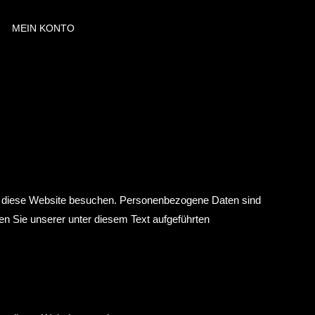
MEIN KONTO
ie diese Website besuchen. Personenbezogene Daten sind
en Sie unserer unter diesem Text aufgeführten