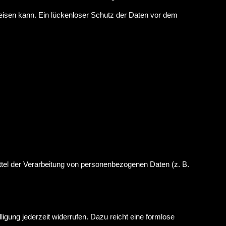
weisen kann. Ein lückenloser Schutz der Daten vor dem
Mittel der Verarbeitung von personenbezogenen Daten (z. B.
ligung jederzeit widerrufen. Dazu reicht eine formlose