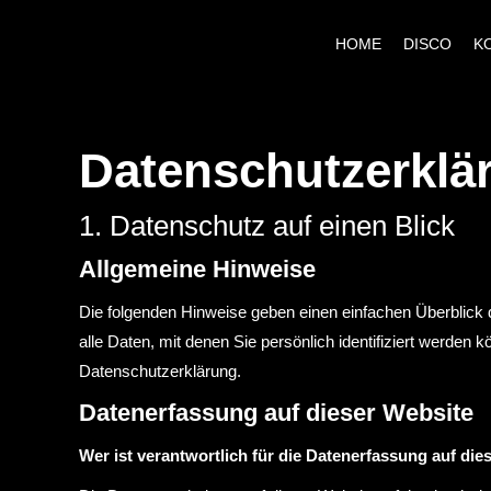
HOME
DISCO
K
Datenschutzerklä
1. Datenschutz auf einen Blick
Allgemeine Hinweise
Die folgenden Hinweise geben einen einfachen Überblick
alle Daten, mit denen Sie persönlich identifiziert werd
Datenschutzerklärung.
Datenerfassung auf dieser Website
Wer ist verantwortlich für die Datenerfassung auf die