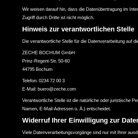
Wir weisen darauf hin, dass die Datenübertragung im Inte
Zugriff durch Dritte ist nicht möglich.
Hinweis zur verantwortlichen Stelle
Die verantwortliche Stelle für die Datenverarbeitung auf di
ZECHE BOCHUM GmbH
Prinz-Regent-Str. 50-60
44795 Bochum
Telefon: 0234 72 00 3
E-Mail: buero@zeche.com
Verantwortliche Stelle ist die natürliche oder juristisch
Namen, E-Mail-Adressen o. Ä.) entscheidet.
Widerruf Ihrer Einwilligung zur Dat
Viele Datenverarbeitungsvorgänge sind nur mit Ihrer ausdrü