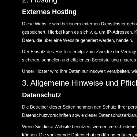
Externes Hosting
Diese Website wird bei einem externen Dienstleister geh
gespeichert. Hierbei kann es sich v. a. um IP-Adressen,
Daten, die über eine Website generiert werden, handeln.
Der Einsatz des Hosters erfolgt zum Zwecke der Vertrags
sicheren, schnellen und effizienten Bereitstellung unseres
Unser Hoster wird Ihre Daten nur insoweit verarbeiten, wi
3. Allgemeine Hinweise und Pflic
Datenschutz
Die Betreiber dieser Seiten nehmen den Schutz Ihrer per
Datenschutzvorschriften sowie dieser Datenschutzerklär
Wenn Sie diese Website benutzen, werden verschiedene p
können. Die vorliegende Datenschutzerklärung erläutert, 