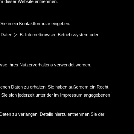
um dieser Website entnehmen.
Sie in ein Kontaktformular eingeben.
aten (z. B. Internetbrowser, Betriebssystem oder
alyse Ihres Nutzerverhaltens verwendet werden.
genen Daten zu erhalten. Sie haben außerdem ein Recht,
 Sie sich jederzeit unter der im Impressum angegebenen
ten zu verlangen. Details hierzu entnehmen Sie der