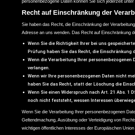
personenbezogene Daten können Sie sich jederzeit unt
Recht auf Einschränkung der Verarb
Sie haben das Recht, die Einschränkung der Verarbeitun
Adresse an uns wenden. Das Recht auf Einschränkung der 
Wenn Sie die Richtigkeit Ihrer bei uns gespeicher
Prüfung haben Sie das Recht, die Einschränkung 
Wenn die Verarbeitung Ihrer personenbezogenen D
verlangen.
Wenn wir Ihre personenbezogenen Daten nicht meh
haben Sie das Recht, statt der Löschung die Eins
Wenn Sie einen Widerspruch nach Art. 21 Abs. 1
noch nicht feststeht, wessen Interessen überwieg
Wenn Sie die Verarbeitung Ihrer personenbezogenen Daten
Geltendmachung, Ausübung oder Verteidigung von Rechtsa
wichtigen öffentlichen Interesses der Europäischen Union 